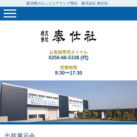
新潟県のエンジニアリング商社 株式会社 奉仕社
お客様専用ダイヤル
0256-66-5338 (代)
営業時間
8:30〜17:30
出前展示会