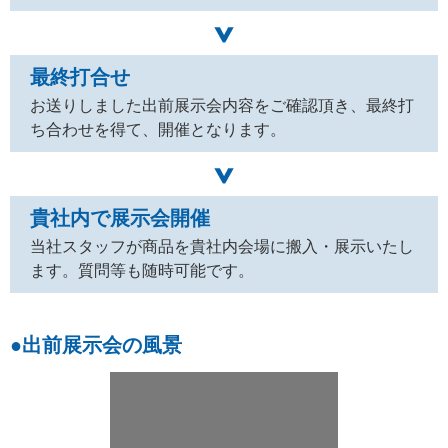
最終打合せ
お送りしました出前展示会内容をご確認頂き、最終打
ち合わせを得て、開催となります。
貴社内で展示会開催
当社スタッフが商品を貴社内会場に搬入・展示いたし
ます。質問等も随時可能です。
●出前展示会の風景