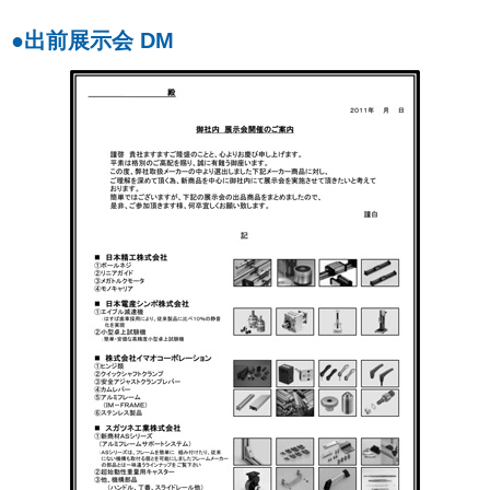
●出前展示会 DM