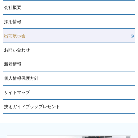
会社概要
採用情報
出前展示会
お問い合わせ
新着情報
個人情報保護方針
サイトマップ
技術ガイドブックプレゼント