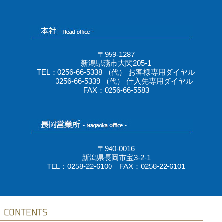
〒959-1287
新潟県燕市大関205-1
TEL：0256-66-5338 （代） お客様専用ダイヤル
0256-66-5339 （代） 仕入先専用ダイヤル
FAX：0256-66-5583
〒940-0016
新潟県長岡市宝3-2-1
TEL：0258-22-6100 FAX：0258-22-6101