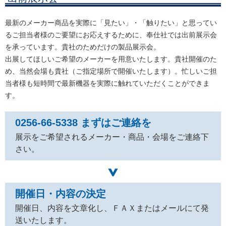
最新のメーカー商品を実際に「見たい」・「触りたい」と思ってい
るご担当者様のご要望にお応えするために、奉仕社では出前展示会
を承っています。貴社のためだけの製品展示会。
出展してほしいご希望のメーカーを用意いたします。貴社開催のた
め、当然会場も貴社（ご指定場所で開催いたします）。忙しいご担
当者様も短時間で最新機器を実際に触れていただくことができま
す。
0256-66-5338 まずはご連絡を
展示をご希望されるメーカー・商品・会場をご連絡下
さい。
開催日・内容の決定
開催日、内容を文章化し、ＦＡＸまたはメールにて発
送いたします。