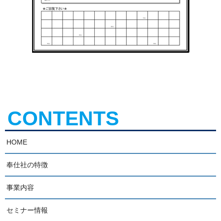
CONTENTS
HOME
奉仕社の特徴
事業内容
セミナー情報