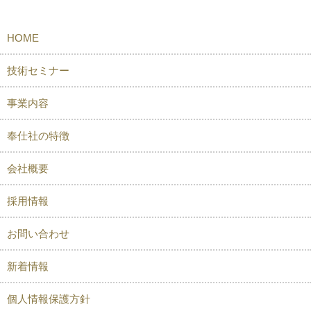
HOME
技術セミナー
事業内容
奉仕社の特徴
会社概要
採用情報
お問い合わせ
新着情報
個人情報保護方針