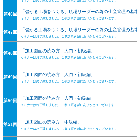
セミナーは終了致しました。ご参加頂き誠にありがとうございます。
「儲かる工場をつくる、現場リーダーの為の生産管理の基本
第46回
セミナーは終了致しました。ご参加頂き誠にありがとうございます。
「儲かる工場をつくる、現場リーダーの為の生産管理の基本
第47回
セミナーは終了致しました。ご参加頂き誠にありがとうございます。
「加工図面の読み方 入門・初級編」
第48回
セミナーは終了致しました。ご参加頂き誠にありがとうございます。
「加工図面の読み方 入門・初級編」
第49回
セミナーは終了致しました。ご参加頂き誠にありがとうございます。
「加工図面の読み方 入門・初級編」
第50回
セミナーは終了致しました。ご参加頂き誠にありがとうございます。
「加工図面の読み方 中級編」
第51回
セミナーは終了致しました。ご参加頂き誠にありがとうございます。