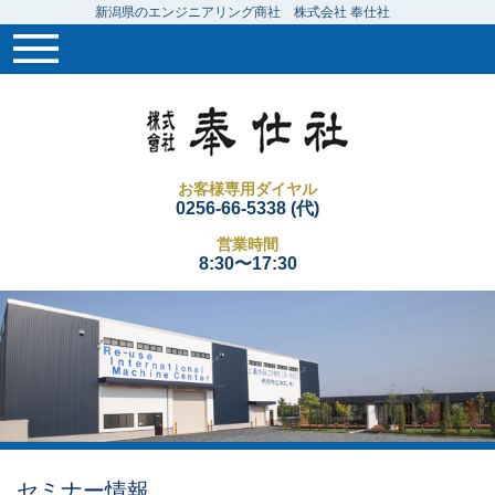
新潟県のエンジニアリング商社 株式会社 奉仕社
お客様専用ダイヤル
0256-66-5338 (代)
営業時間
8:30〜17:30
セミナー情報