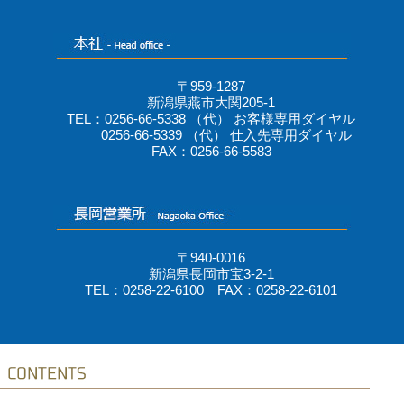
〒959-1287
新潟県燕市大関205-1
TEL：0256-66-5338 （代） お客様専用ダイヤル
0256-66-5339 （代） 仕入先専用ダイヤル
FAX：0256-66-5583
〒940-0016
新潟県長岡市宝3-2-1
TEL：0258-22-6100 FAX：0258-22-6101