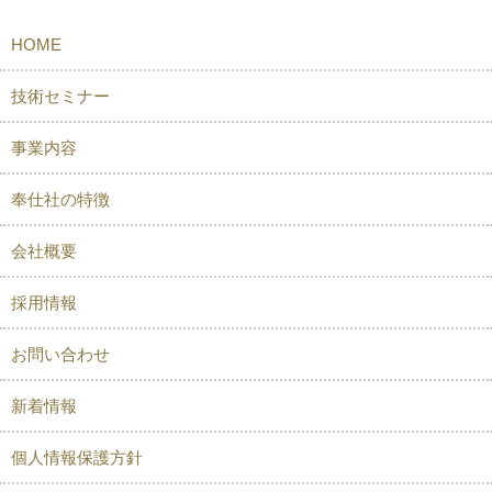
HOME
技術セミナー
事業内容
奉仕社の特徴
会社概要
採用情報
お問い合わせ
新着情報
個人情報保護方針