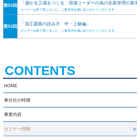
「儲かる工場をつくる、現場リーダーの為の生産管理の基本
第52回
セミナーは終了致しました。ご参加頂き誠にありがとうございます。
「加工図面の読み方 中・上級編」
第53回
セミナーは終了致しました。ご参加頂き誠にありがとうございます。
CONTENTS
HOME
奉仕社の特徴
事業内容
セミナー情報