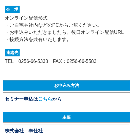
会 場
オンライン配信形式
・ご自宅や社内などのPCからご覧ください。
・お申込みいただきましたら、後日オンライン配信URL
・接続方法を共有いたします。
連絡先
TEL：0256-66-5338 FAX：0256-66-5583
お申込み方法
セミナー申込は
こちら
から
主催
株式会社 奉仕社