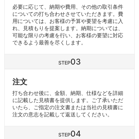
必要に応じて、納期や費用、その他の取引条件
についての打ち合わせさせていただきます。費
用については、お客様の予算や要望を考慮に入
れ、見積もりを提案します。納期については、
可能な限りの考慮を行い、お客様の要望に対応
できるよう最善を尽くします。
STEP
注文
打ち合わせ後に、金額、納期、仕様などを詳細
に記載した見積書を提供します。ご了承いただ
いたら、ご指定の注文書または当社の見積書に
注文の意志を記載して返送してください。
STEP