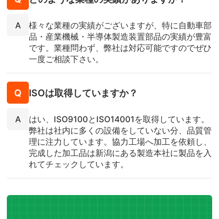
様々な業種の実績がございますが、特に自動車部
品・産業機械・半導体製造装置部品の実績が豊富
です。業種問わず、弊社は対応可能ですのでぜひ
一度ご相談下さい。
ISOは取得していますか？
はい、ISO9100とISO14001を取得しています。
弊社は社内に多くの設備をしていない分、品質管
理に注力しています。協⼒⼯場へ加⼯を依頼し、
完成した加⼯品は新潟にある製造本社に製品を入
れてチェックしています。