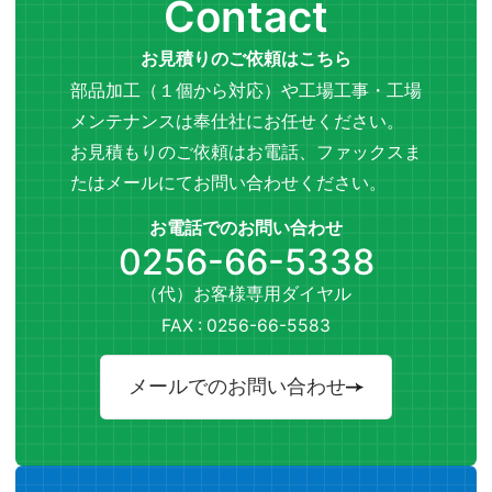
Contact
お見積りのご依頼はこちら
部品加工（１個から対応）や工場工事・工場
メンテナンスは奉仕社にお任せください。
お見積もりのご依頼はお電話、ファックスま
たはメールにてお問い合わせください。
お電話でのお問い合わせ
0256-66-5338
（代）お客様専用ダイヤル
FAX : 0256-66-5583
メールでのお問い合わせ