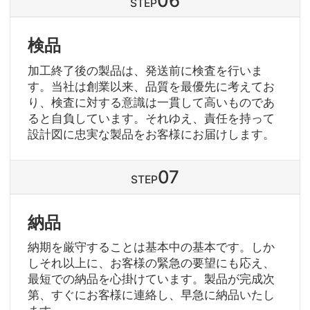
STEP
検品
加工終了後の製品は、発送前に検査を行いま
す。当社は創業以来、品質を最優先に考えてお
り、検査に対する意識は一貫して高いものであ
ると自負しています。それゆえ、責任を持って
設計図に忠実な製品をお客様にお届けします。
STEP
納品
納期を厳守することは基本中の基本です。しか
しそれ以上に、お客様の緊急の要望にも応え、
最短での納品を心掛けています。製品が完成次
第、すぐにお客様に連絡し、早急に納品いたし