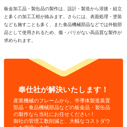
板金加工品・製缶品の製作は、設計・製造から溶接・組立
と多くの加工工程が絡みます。さらには、表面処理・塗装
なども施すことも多く、また食品機械部品などでは外観部
品として使用されるため、傷・バリがない高品質な製作が
求められます。
奉仕社が解決いたします！
産業機械のフレームから、半導体製造装置
部品・食品機械部品などの板金品・製缶品
の製作なら当社にお任せください！
御社の管理工数削減と、大幅なコストダウ