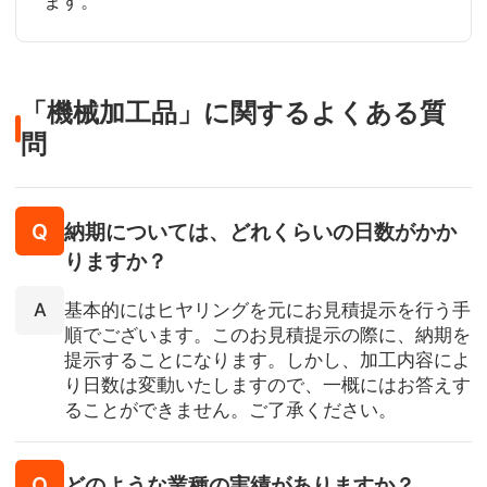
ます。
「機械加工品」に関するよくある質
問
納期については、どれくらいの日数がかか
りますか？
基本的にはヒヤリングを元にお見積提示を行う手
順でございます。このお見積提示の際に、納期を
提示することになります。しかし、加工内容によ
り日数は変動いたしますので、一概にはお答えす
ることができません。ご了承ください。
どのような業種の実績がありますか？