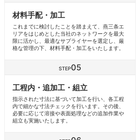
材料手配・加工
これまでに検討したことを踏まえて、燕三条エ
リアをはじめとした当社のネットワークを最大
限に活かし、最適なサプライヤーを選定し、厳
格な管理の下、材料手配・加工をいたします。
STEP
工程内・追加工・組立
指示された寸法に基づいて加工を行い、各工程
内で細かな寸法チェックを行います。その後、
必要に応じて溶接や表面処理などの追加作業や
組立も実施いたします。