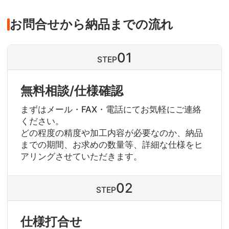
お問合せから納品までの流れ
STEP
無料相談/仕様確認
まずはメール・FAX・電話にてお気軽にご連絡
ください。
どの程度の精度や加工内容が必要なのか、納品
までの期間、お求めの数量等、詳細な仕様をヒ
アリングさせていただきます。
STEP
仕様打合せ