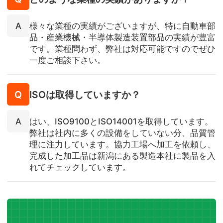
様々な業種の実績がございますが、特に自動車部
品・産業機械・半導体製造装置部品の実績が豊富
です。業種問わず、弊社は対応可能ですのでぜひ
一度ご相談下さい。
ISOは取得していますか？
はい、ISO9100とISO14001を取得しています。
弊社は社内に多くの設備をしていない分、品質管
理に注力しています。協⼒⼯場へ加⼯を依頼し、
完成した加⼯品は新潟にある製造本社に製品を入
れてチェックしています。