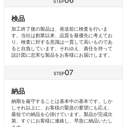
STEP
検品
加工終了後の製品は、発送前に検査を行いま
す。当社は創業以来、品質を最優先に考えてお
り、検査に対する意識は一貫して高いものであ
ると自負しています。それゆえ、責任を持って
設計図に忠実な製品をお客様にお届けします。
STEP
納品
納期を厳守することは基本中の基本です。しか
しそれ以上に、お客様の緊急の要望にも応え、
最短での納品を心掛けています。製品が完成次
第、すぐにお客様に連絡し、早急に納品いたし