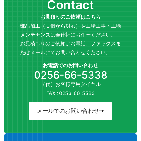
Contact
お見積りのご依頼はこちら
部品加工（１個から対応）や工場工事・工場
メンテナンスは奉仕社にお任せください。
お見積もりのご依頼はお電話、ファックスま
たはメールにてお問い合わせください。
お電話でのお問い合わせ
0256-66-5338
（代）お客様専用ダイヤル
FAX : 0256-66-5583
メールでのお問い合わせ