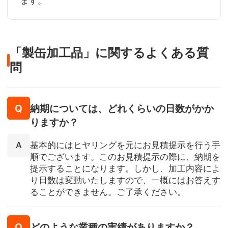
ます。
「製缶加工品」に関するよくある質
問
納期については、どれくらいの日数がかか
りますか？
基本的にはヒヤリングを元にお見積提示を行う手
順でございます。このお見積提示の際に、納期を
提示することになります。しかし、加工内容によ
り日数は変動いたしますので、一概にはお答えす
ることができません。ご了承ください。
どのような業種の実績がありますか？