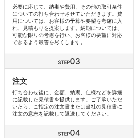
必要に応じて、納期や費用、その他の取引条件
についての打ち合わせさせていただきます。費
用については、お客様の予算や要望を考慮に入
れ、見積もりを提案します。納期については、
可能な限りの考慮を行い、お客様の要望に対応
できるよう最善を尽くします。
STEP
注文
打ち合わせ後に、金額、納期、仕様などを詳細
に記載した見積書を提供します。ご了承いただ
いたら、ご指定の注文書または当社の見積書に
注文の意志を記載して返送してください。
STEP