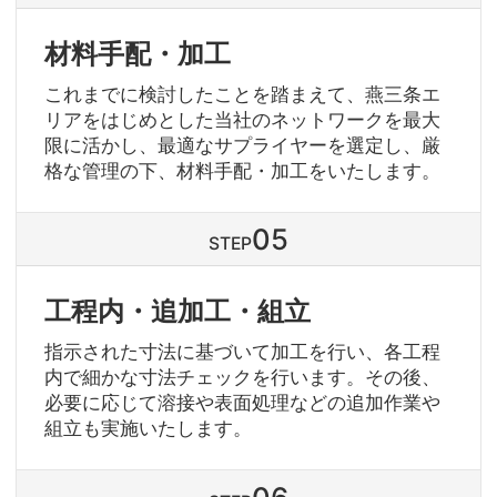
材料手配・加工
これまでに検討したことを踏まえて、燕三条エ
リアをはじめとした当社のネットワークを最大
限に活かし、最適なサプライヤーを選定し、厳
格な管理の下、材料手配・加工をいたします。
STEP
工程内・追加工・組立
指示された寸法に基づいて加工を行い、各工程
内で細かな寸法チェックを行います。その後、
必要に応じて溶接や表面処理などの追加作業や
組立も実施いたします。