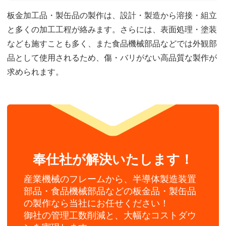
板金加工品・製缶品の製作は、設計・製造から溶接・組立
と多くの加工工程が絡みます。さらには、表面処理・塗装
なども施すことも多く、また食品機械部品などでは外観部
品として使用されるため、傷・バリがない高品質な製作が
求められます。
奉仕社が解決いたします！
産業機械のフレームから、半導体製造装置
部品・食品機械部品などの板金品・製缶品
の製作なら当社にお任せください！
御社の管理工数削減と、大幅なコストダウ