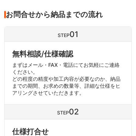
お問合せから納品までの流れ
STEP
無料相談/仕様確認
まずはメール・FAX・電話にてお気軽にご連絡
ください。
どの程度の精度や加工内容が必要なのか、納品
までの期間、お求めの数量等、詳細な仕様をヒ
アリングさせていただきます。
STEP
仕様打合せ