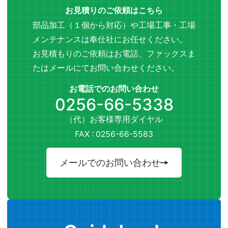
お見積りのご依頼はこちら
部品加工（１個から対応）や工場工事・工場
メンテナンスは奉仕社にお任せください。
お見積もりのご依頼はお電話、ファックスま
たはメールにてお問い合わせください。
お電話でのお問い合わせ
0256-66-5338
（代）お客様専用ダイヤル
FAX : 0256-66-5583
メールでのお問い合わせ