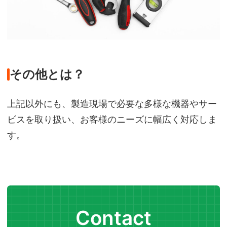
その他とは？
上記以外にも、製造現場で必要な多様な機器やサー
ビスを取り扱い、お客様のニーズに幅広く対応しま
す。
Contact