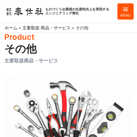
ものづくり企業様の生産性向上を実現する
エンジニアリング商社
MENU
ホーム
»
主要取扱 商品・サービス
»
その他
Product
その他
主要取扱商品・サービス