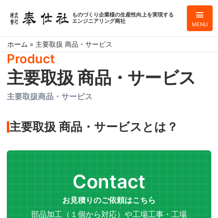
ものづくり企業様の生産性向上を実現する
エンジニアリング商社
MENU
ホーム
»
主要取扱 商品・サービス
Product
主要取扱 商品・サービス
主要取扱商品・サービス
主要取扱 商品・サービスとは？
Contact
お見積りのご依頼はこちら
部品加工（１個から対応）や工場工事・工場