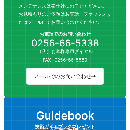
メンテナンスは奉仕社にお任せください。
お見積もりのご依頼はお電話、ファックスま
たはメールにてお問い合わせください。
お電話でのお問い合わせ
0256-66-5338
（代）お客様専用ダイヤル
FAX : 0256-66-5583
メールでのお問い合わせ
Guidebook
技術ガイドブックプレゼント