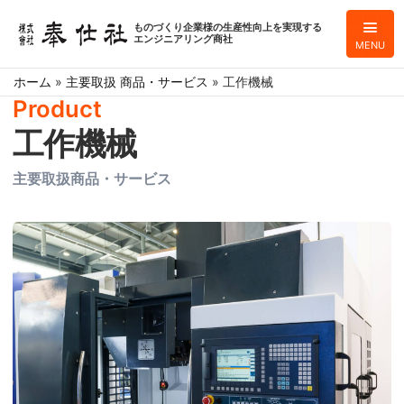
ものづくり企業様の生産性向上を実現する
エンジニアリング商社
MENU
ホーム
»
主要取扱 商品・サービス
»
工作機械
Product
工作機械
主要取扱商品・サービス