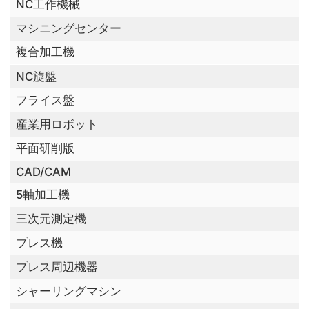
NC工作機械
マシニングセンター
複合加工機
NC旋盤
フライス盤
産業用ロボット
平面研削版
CAD/CAM
5軸加工機
三次元測定機
プレス機
プレス周辺機器
シャーリングマシン