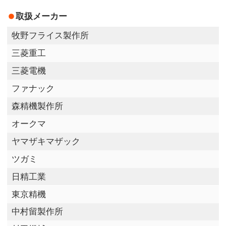
取扱メーカー
牧野フライス製作所
三菱重工
三菱電機
ファナック
森精機製作所
オークマ
ヤマザキマザック
ツガミ
日精工業
東京精機
中村留製作所