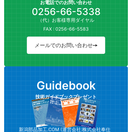
お電話でのお問い合わせ
0256-66-5338
（代）お客様専用ダイヤル
FAX : 0256-66-5583
メールでのお問い合わせ
Guidebook
技術ガイドブックプレゼント
新潟部品加工.COM (運営会社:株式会社奉仕