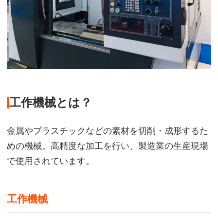
工作機械とは？
金属やプラスチックなどの素材を切削・成形するた
めの機械。高精度な加工を行い、製造業の生産現場
で使用されています。
工作機械