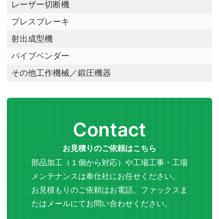
レーザー切断機
プレスブレーキ
射出成型機
バイブベンダー
その他工作機械／鍛圧機器
Contact
お見積りのご依頼はこちら
部品加工（１個から対応）や工場工事・工場
メンテナンスは奉仕社にお任せください。
お見積もりのご依頼はお電話、ファックスま
たはメールにてお問い合わせください。