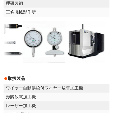
理研製銅
三條機械製作所
取扱製品
ワイヤー自動供給付ワイヤー放電加工機
形態放電加工機
レーザー加工機