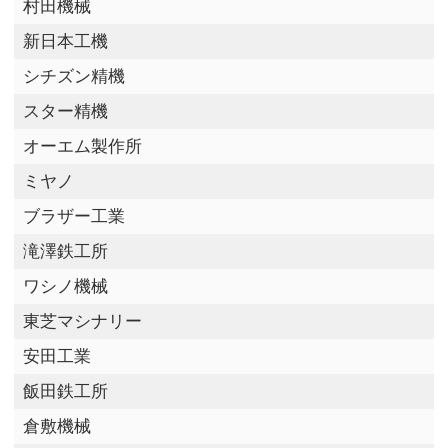
村田機械
新日本工機
シチズン精機
スター精機
オーエム製作所
ミヤノ
ブラザー工業
滝澤鉄工所
ワシノ機械
東芝マシナリー
安田工業
飯田鉄工所
倉敷機械