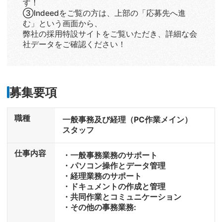
す！
③Indeedをご覧の方は、上部の「応募先へ進
む」という画面から、
弊社の採用特設サイトをご覧いただき、詳細な会
社データをご確認ください！
募集要項
職種
一般事務及び経理（PC作業メイン）
スタッフ
仕事内容
・一般事務業務のサポート
・パソコン操作とデータ管理
・経理業務のサポート
・ドキュメントの作成と管理
・共同作業とコミュニケーション
・その他の事務業務: