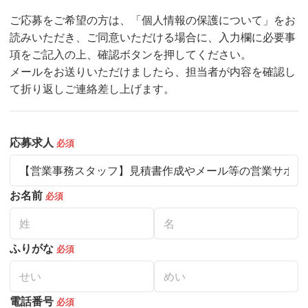
ご応募をご希望の方は、「個人情報の保護について」をお
読みいただき、ご同意いただける場合に、入力欄に必要事
項をご記入の上、確認ボタンを押してください。
メールをお送りいただけましたら、担当者が内容を確認し
て折り返しご連絡差し上げます。
応募求人
必須
お名前
必須
ふりがな
必須
電話番号
必須