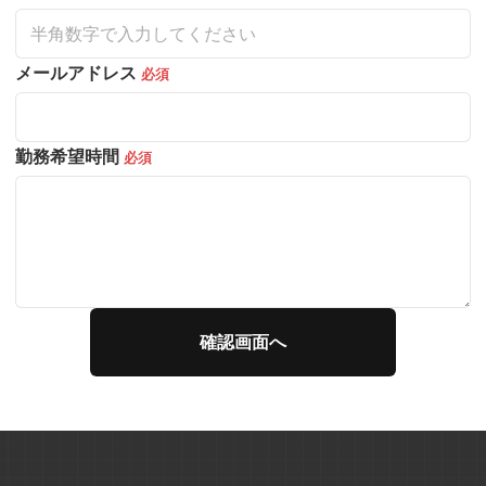
メールアドレス
必須
勤務希望時間
必須