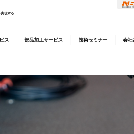
を実現する
ビス
部品加工サービス
技術セミナー
会社