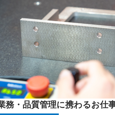
業務・品質管理に携わるお仕