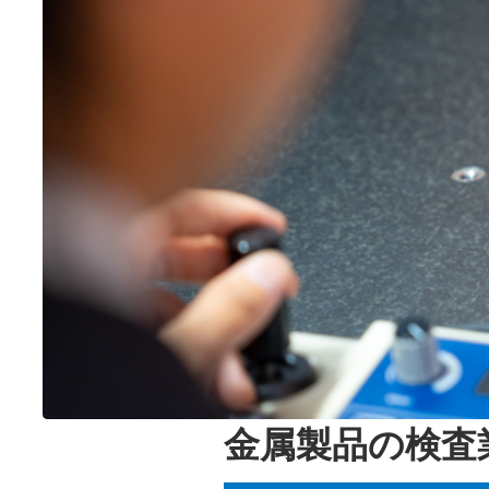
金属製品の検査