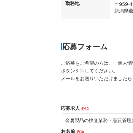
勤務地
〒959-1
新潟県燕
応募フォーム
ご応募をご希望の方は、「個人情
ボタンを押してください。
メールをお送りいただけましたら
応募求人
必須
お名前
必須