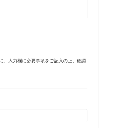
に、入力欄に必要事項をご記入の上、確認