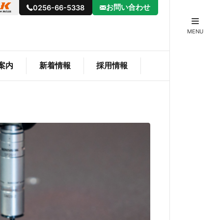
お問い合わせ
0256-66-5338
MENU
案内
新着情報
採用情報