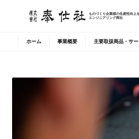
ものづくり企業様の生産性向上
エンジニアリング商社
ホーム
事業概要
主要取扱商品・サー