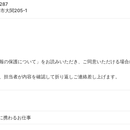
287
市大関205-1
報の保護について」をお読みいただき、ご同意いただける場合
、担当者が内容を確認して折り返しご連絡差し上げます。