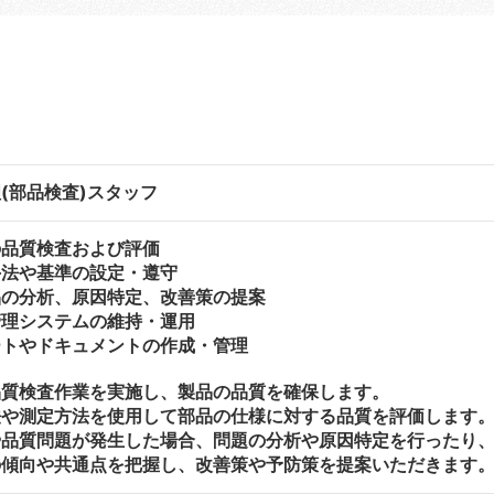
(部品検査)スタッフ
の品質検査および評価
手法や基準の設定・遵守
品の分析、原因特定、改善策の提案
管理システムの維持・運用
ートやドキュメントの作成・管理
品質検査作業を実施し、製品の品質を確保します。
法や測定方法を使用して部品の仕様に対する品質を評価します
や品質問題が発生した場合、問題の分析や原因特定を行ったり
の傾向や共通点を把握し、改善策や予防策を提案いただきます