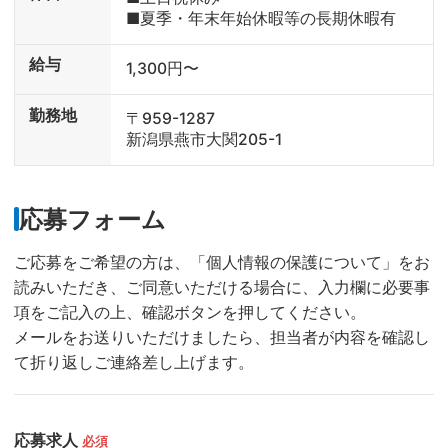
■夏季・年末年始休暇等の長期休暇有
給与
1,300円〜
勤務地
〒959-1287
新潟県燕市大関205-1
応募フォーム
ご応募をご希望の方は、「個人情報の保護について」をお
読みいただき、ご同意いただける場合に、入力欄に必要事
項をご記入の上、確認ボタンを押してください。
メールをお送りいただけましたら、担当者が内容を確認し
て折り返しご連絡差し上げます。
応募求人
必須