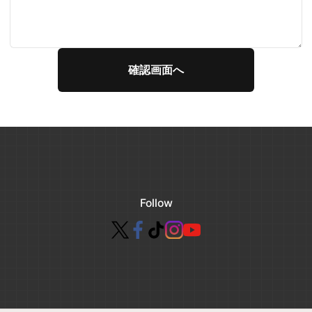
Follow