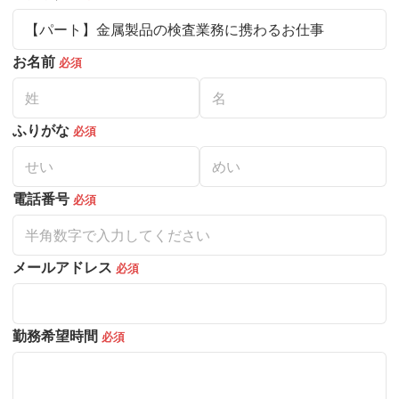
お名前
必須
ふりがな
必須
電話番号
必須
メールアドレス
必須
勤務希望時間
必須