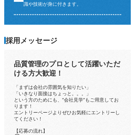
識や技術が身に付きます。
採用メッセージ
品質管理のプロとして活躍いただ
ける方大歓迎！
「まずは会社の雰囲気を知りたい」
「いきなり面接はちょっと。。。」
という方のためにも、”会社見学”もご用意してお
ります！
エントリーページよりぜひお気軽にエントリーし
てください！
【応募の流れ】