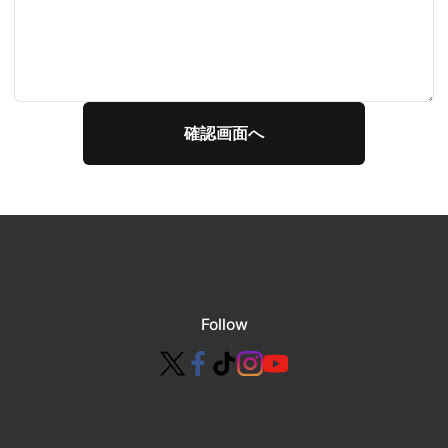
Follow