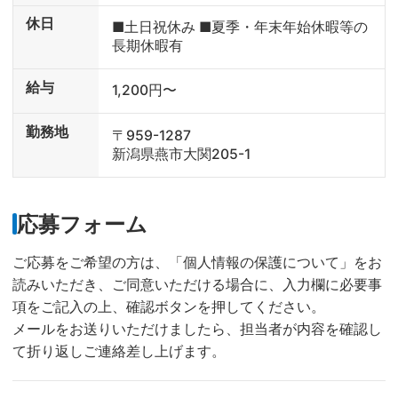
休日
■土日祝休み ■夏季・年末年始休暇等の
長期休暇有
給与
1,200円〜
勤務地
〒959-1287
新潟県燕市大関205-1
応募フォーム
ご応募をご希望の方は、「個人情報の保護について」をお
読みいただき、ご同意いただける場合に、入力欄に必要事
項をご記入の上、確認ボタンを押してください。
メールをお送りいただけましたら、担当者が内容を確認し
て折り返しご連絡差し上げます。