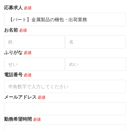
応募求人
必須
お名前
必須
ふりがな
必須
電話番号
必須
メールアドレス
必須
勤務希望時間
必須